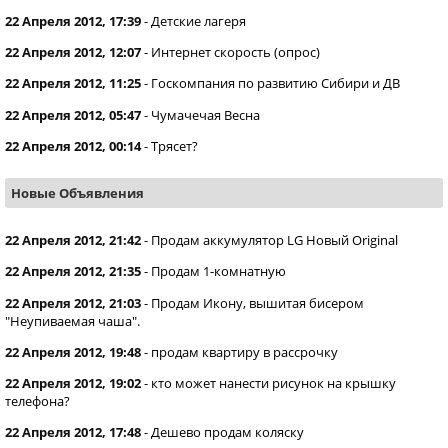
22 Апреля 2012, 17:39
-
Детские лагеря
22 Апреля 2012, 12:07
-
Интернет скорость (опрос)
22 Апреля 2012, 11:25
-
Госкомпания по развитию Сибири и ДВ
22 Апреля 2012, 05:47
-
Чумачечая Весна
22 Апреля 2012, 00:14
-
Трясет?
Новые Объявления
22 Апреля 2012, 21:42
-
Продам аккумулятор LG Новый Original
22 Апреля 2012, 21:35
-
Продам 1-комнатную
22 Апреля 2012, 21:03
-
Продам Икону, вышитая бисером
"Неупиваемая чаша".
22 Апреля 2012, 19:48
-
продам квартиру в рассрочку
22 Апреля 2012, 19:02
-
кто может нанести рисунок на крышку
телефона?
22 Апреля 2012, 17:48
-
Дешево продам коляску