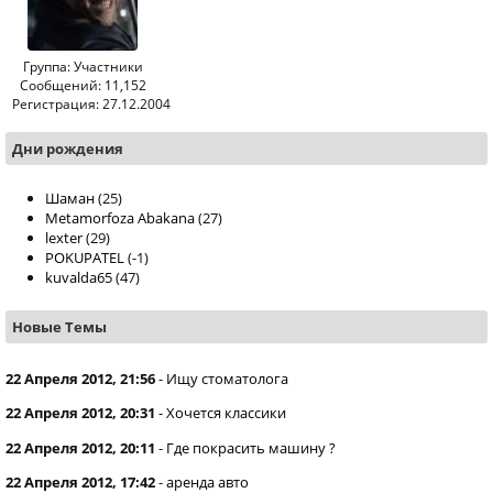
Группа: Участники
Сообщений: 11,152
Регистрация: 27.12.2004
Дни рождения
Шаман
(25)
Metamorfoza Abakana
(27)
lexter
(29)
POKUPATEL
(-1)
kuvalda65
(47)
Новые Темы
22 Апреля 2012, 21:56
-
Ищу стоматолога
22 Апреля 2012, 20:31
-
Хочется классики
22 Апреля 2012, 20:11
-
Где покрасить машину ?
22 Апреля 2012, 17:42
-
аренда авто