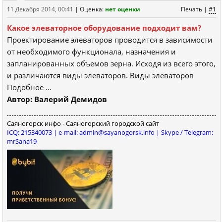
11 Декабря 2014, 00:41
|
Оценка:
нет оценки
Печать
|
#1
Какое элеваторное оборудование подходит вам?
Проектирование элеваторов проводится в зависимости
от необходимого функционала, назначения и
запланированных объемов зерна. Исходя из всего этого,
и различаются виды элеваторов. Виды элеваторов
Подобное ...
Автор: Валерий Демидов
Саяногорск инфо - Саяногорский городской сайт
ICQ: 215340073 | e-mail: admin@sayanogorsk.info | Skype / Telegram:
mrSana19