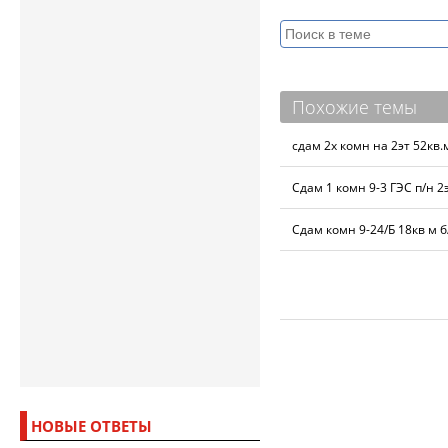
Похожие темы
сдам 2х комн на 2эт 52кв
Сдам 1 комн 9-3 ГЭС п/н 2
Сдам комн 9-24/Б 18кв м 
НОВЫЕ ОТВЕТЫ