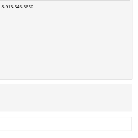
 8-913-546-3850