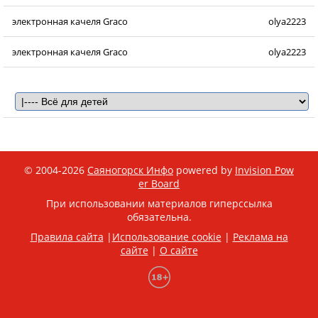
электронная качеля Graco
olya2223
электронная качеля Graco
olya2223
© 2004-2026
Саяногорск Инфо
powered by
Invision Pow
er Board
При использовании материалов гиперссылка
обязательна.
Правила сайта
|
Использование cookie
|
Реклама на
сайте
|
О сайте