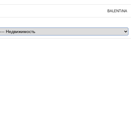
BALENTiNA