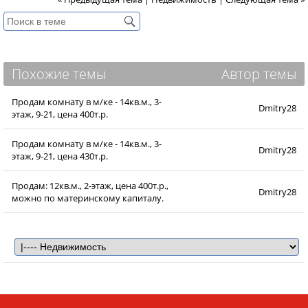
Похожие темы
Автор темы
Продам комнату в м/ке - 14кв.м., 3-
Dmitry28
этаж, 9-21, цена 400т.р.
Продам комнату в м/ке - 14кв.м., 3-
Dmitry28
этаж, 9-21, цена 430т.р.
Продам: 12кв.м., 2-этаж, цена 400т.р.,
Dmitry28
можно по материнскому капиталу.