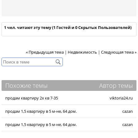
1 чел. читают эту тему (1 Гостей и 0 Скрытых Пользователей)
« Предыдущая тема
|
Недвижимость
|
Следующая тема »
Похожие темы
Автор темы
продам квартиру 2х кв 7-35
viktoria24.ru
продам 1,5 квартиру в 5 м-не, 64 дом.
cazan
продам 1,5 квартиру в 5 м-не, 64 дом.
cazan