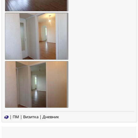
|
ПМ
|
Визитка
|
Дневник