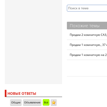
Похожие темы
Продам 2-комнатную САЗ, 
Продам 1-комнатную., 37 кв
Продам 1-комнатную на 2
НОВЫЕ ОТВЕТЫ
Общие
Объявления
Всё