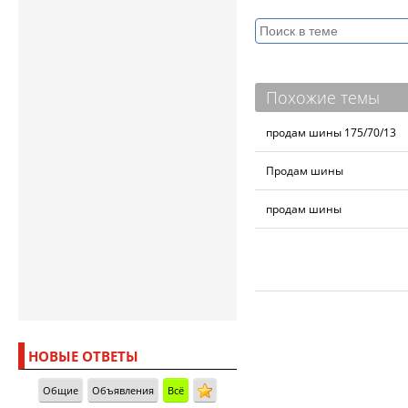
Похожие темы
продам шины 175/70/13
Продам шины
продам шины
НОВЫЕ ОТВЕТЫ
Общие
Объявления
Всё