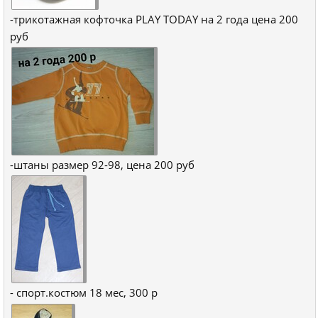
-трикотажная кофточка PLAY TODAY на 2 года цена 200
руб
-штаны размер 92-98, цена 200 руб
- спорт.костюм 18 мес, 300 р