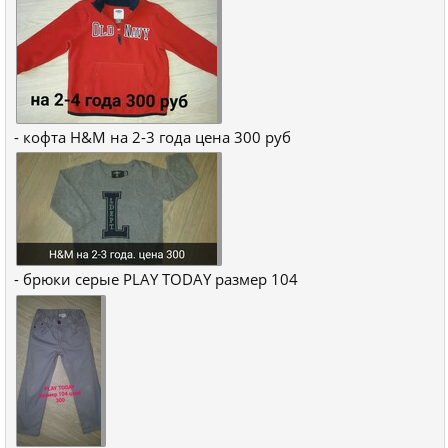
- кофта H&M на 2-3 года цена 300 руб
- брюки серые PLAY TODAY размер 104