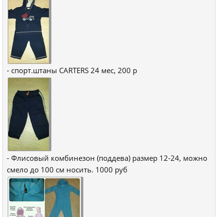
- спорт.штаны CARTERS 24 мес, 200 р
- Флисовый комбинезон (поддева) размер 12-24, можно
смело до 100 см носить. 1000 руб