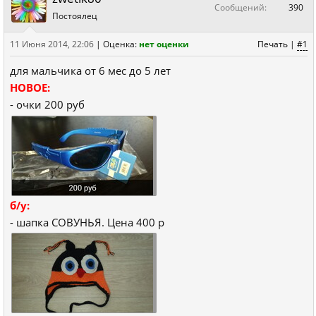
Сообщений:
390
Постоялец
11 Июня 2014, 22:06
|
Оценка:
нет оценки
Печать
|
#1
для мальчика от 6 мес до 5 лет
НОВОЕ:
- очки 200 руб
б/у:
- шапка СОВУНЬЯ. Цена 400 р