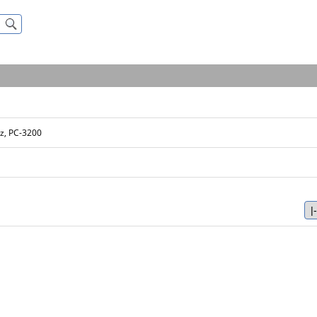
z, PC-3200