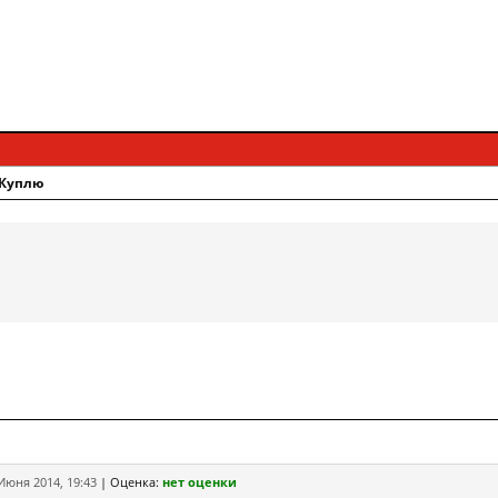
 Куплю
Июня 2014, 19:43
|
Оценка:
нет оценки