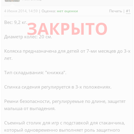
4 Июня 2014, 14:59
|
Оценка:
нет оценки
Печать
|
#1
ЗАКРЫТО
Вес: 9,2 кг.
Диаметр колес: 20 см.
Коляска предназначена для детей от 7-ми месяцев до 3-х
лет.
Тип складывания: "книжка".
Спинка сидения регулируется в 3-х положениях.
Ремни безопасности, регулируемые по длине, защитят
малыша от выпадения.
Съемный столик для игр с подставкой для стаканчика,
который одновременно выполняет роль защитного