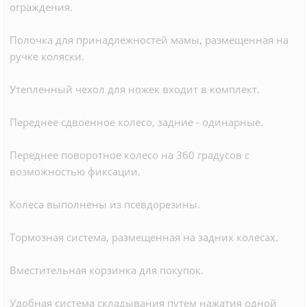
ограждения.
Полочка для принадлежностей мамы, размещенная на
ручке коляски.
Утепленный чехол для ножек входит в комплект.
Переднее сдвоенное колесо, задние - одинарные.
Переднее поворотное колесо на 360 градусов с
возможностью фиксации.
Колеса выполнены из псевдорезины.
Тормозная система, размещенная на задних колесах.
Вместительная корзинка для покупок.
Удобная система складывания путем нажатия одной