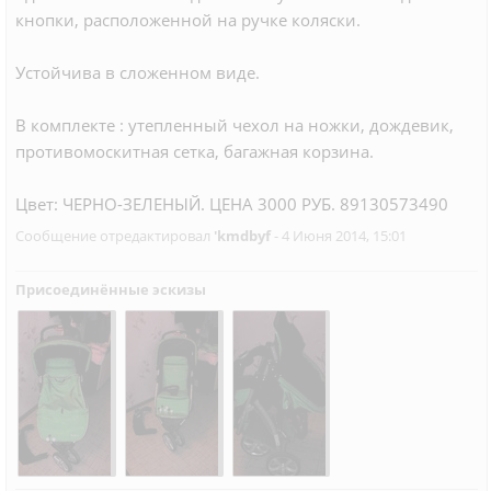
кнопки, расположенной на ручке коляски.
Устойчива в сложенном виде.
В комплекте : утепленный чехол на ножки, дождевик,
противомоскитная сетка, багажная корзина.
Цвет: ЧЕРНО-ЗЕЛЕНЫЙ. ЦЕНА 3000 РУБ. 89130573490
Сообщение отредактировал
'kmdbyf
- 4 Июня 2014, 15:01
Присоединённые эскизы