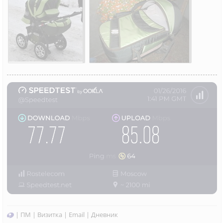
|
ПМ
|
Визитка
|
Email
|
Дневник