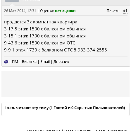
26 Мая 2014, 12:31
|
Оценка:
нет оценки
Печать
|
#1
продается 3х комнатная квартира
3-17 5 этаж 1530 с балконом обычная
3-15 1 этаж 1730 с балконом обычная
9-43 6 этаж 1530 с балконом ОТС
9-9 1 этаж 1730 с балконом ОТС 8-983-374-2556
|
ПМ
|
Визитка
|
Email
|
Дневник
1 чел. читают эту тему (1 Гостей и 0 Скрытых Пользователей)