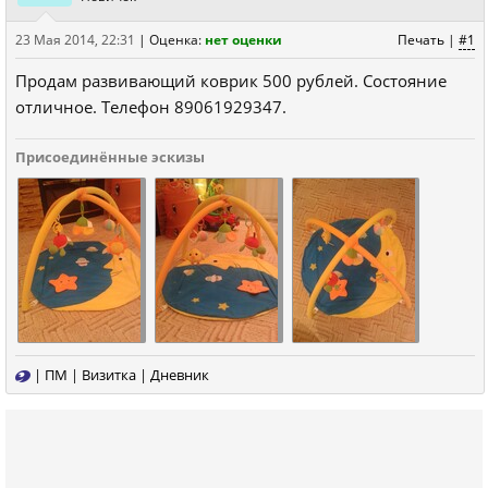
23 Мая 2014, 22:31
|
Оценка:
нет оценки
Печать
|
#1
Продам развивающий коврик 500 рублей. Состояние
отличное. Телефон 89061929347.
Присоединённые эскизы
|
ПМ
|
Визитка
|
Дневник