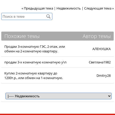
« Предыдущая тема
|
Недвижимость
|
Следующая тема »
Похожие темы
Автор темы
Продам 3-комнатную ГЭС, 2-этаж, или
АЛЕНУШКА
обмен на 2-комнатную квартиру.
продам 3-х комнатную комнатную у\п
Светлана1982
Куплю 2-комнатную квартиру до
Dmitry28
1200т.р., или обмен на 1-комнатную.