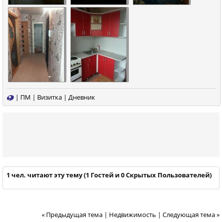
|
ПМ
|
Визитка
|
Дневник
1 чел. читают эту тему (1 Гостей и 0 Скрытых Пользователей)
« Предыдущая тема
|
Недвижимость
|
Следующая тема »