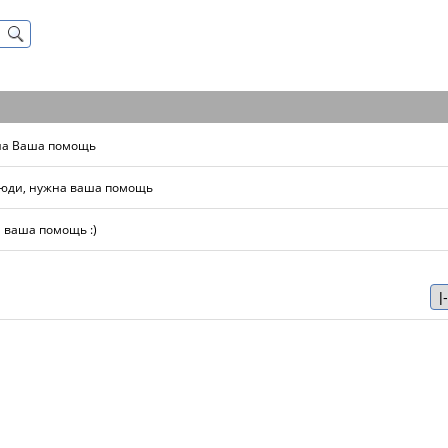
жна Ваша помощь
 Люди, нужна ваша помощь
 ваша помощь :)