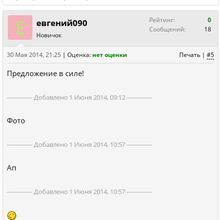
Е
Рейтинг:
0
евгений090
Сообщений:
18
Новичок
30 Мая 2014, 21:25
|
Оценка:
нет оценки
Печать
|
#5
Предложение в силе!
------------- Добавлено 1 Июня 2014, 09:12 -------------
Фото
------------- Добавлено 1 Июня 2014, 10:57 -------------
Ап
------------- Добавлено 1 Июня 2014, 10:57 -------------