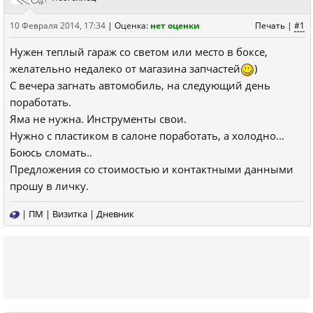
10 Февраля 2014, 17:34
|
Оценка:
нет оценки
Печать
|
#1
Нужен теплый гараж со светом или место в боксе,
желательно недалеко от магазина запчастей
)
С вечера загнать автомобиль, на следующий день
поработать.
Яма не нужна. Инструменты свои.
Нужно с пластиком в салоне поработать, а холодно...
Боюсь сломать..
Предложения со стоимостью и контактными данными
прошу в личку.
|
ПМ
|
Визитка
|
Дневник