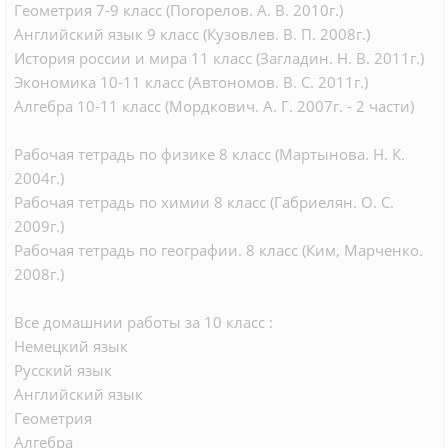
Геометрия 7-9 класс (Погорелов. А. В. 2010г.)
Английский язык 9 класс (Кузовлев. В. П. 2008г.)
История россии и мира 11 класс (Загладин. Н. В. 2011г.)
Экономика 10-11 класс (Автономов. В. С. 2011г.)
Алгебра 10-11 класс (Мордкович. А. Г. 2007г. - 2 части)
Рабочая тетрадь по физике 8 класс (Мартынова. Н. К.
2004г.)
Рабочая тетрадь по химии 8 класс (Габриелян. О. С.
2009г.)
Рабочая тетрадь по географии. 8 класс (Ким, Марченко.
2008г.)
Все домашнии работы за 10 класс :
Немецкий язык
Русский язык
Английский язык
Геометрия
Алгебра