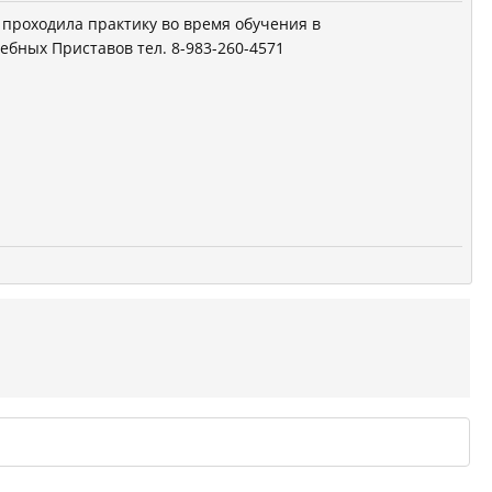
 проходила практику во время обучения в
ебных Приставов тел. 8-983-260-4571