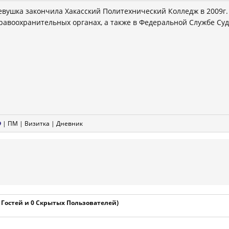
евушка закончила Хакасский Политехнический Колледж в 2009г.
равоохранительных органах, а также в Федеральной Службе Суд
|
ПМ
|
Визитка
|
Дневник
1 Гостей и 0 Скрытых Пользователей)