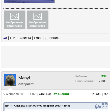
|
ПМ
|
Визитка
|
Email
|
Дневник
Рейтинг:
937
Manyl
Сообщений:
2,603
Авторитет
9 Февраля 2013, 11:02
|
Оценка:
нет оценки
Печать
|
#2
ЦИТАТА (NEZAVISIMAYA @ 09 февраля 2013, 11:48)