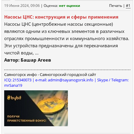
19 Июня 2024, 09:06
|
Оценка:
нет оценки
Печать
|
#1
Насосы ЦНС: конструкция и сферы применения
Насосы ЦНС (центробежные насосы секционные)
являются одним из ключевых элементов в различных
отраслях промышленности и коммунального хозяйства.
Эти устройства предназначены для перекачивания
чистой воды, ...
Автор: Башар Агеев
Саяногорск инфо - Саяногорский городской сайт
ICQ: 215340073 | e-mail: admin@sayanogorsk.info | Skype / Telegram:
mrSana19