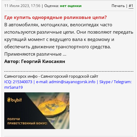
11 Июля 2023, 17:56
|
Оценка:
нет оценки
Печать
|
#1
Где купить однорядные роликовые цепи?
В автомобилях, мотоциклах, велосипедах часто
используются различные цепи. Они позволяют передать
крутящий момент с ведущего вала к ведомому и
обеспечить движение транспортного средства.
Применяются различные ...
Автор: Георгий Киосакян
Саяногорск инфо - Саяногорский городской сайт
ICQ: 215340073 | e-mail: admin@sayanogorsk.info | Skype / Telegram:
mrSana19