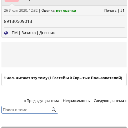
26 Июля 2020, 12:32
|
Оценка:
нет оценки
Печать
|
#1
89130509013
|
ПМ
|
Визитка
|
Дневник
1 чел. читают эту тему (1 Гостей и 0 Скрытых Пользователей)
« Предыдущая тема
|
Недвижимость
|
Следующая тема »