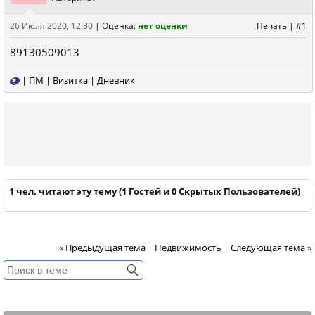
26 Июля 2020, 12:30
|
Оценка:
нет оценки
Печать
|
#1
89130509013
|
ПМ
|
Визитка
|
Дневник
1 чел. читают эту тему (1 Гостей и 0 Скрытых Пользователей)
« Предыдущая тема
|
Недвижимость
|
Следующая тема »