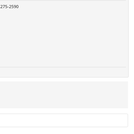
-275-2590