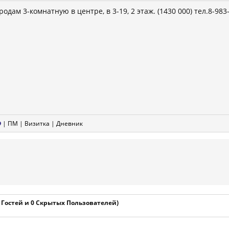
родам 3-комнатную в центре, в 3-19, 2 этаж. (1430 000) тел.8-983
|
ПМ
|
Визитка
|
Дневник
1 Гостей и 0 Скрытых Пользователей)