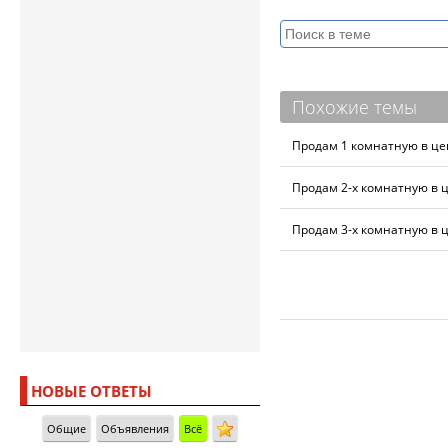
Похожие темы
Продам 1 комнатную в це
Продам 2-х комнатную в 
Продам 3-х комнатную в 
НОВЫЕ ОТВЕТЫ
Общие
Объявления
Всё