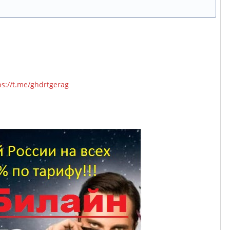
ps://t.me/ghdrtgerag