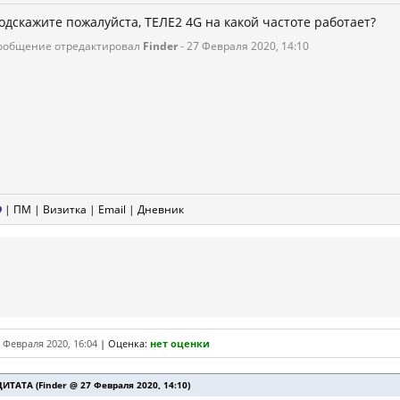
одскажите пожалуйста, ТЕЛЕ2 4G на какой частоте работает?
ообщение отредактировал
Finder
- 27 Февраля 2020, 14:10
|
ПМ
|
Визитка
|
Email
|
Дневник
 Февраля 2020, 16:04
|
Оценка:
нет оценки
ЦИТАТА (Finder @ 27 Февраля 2020, 14:10)