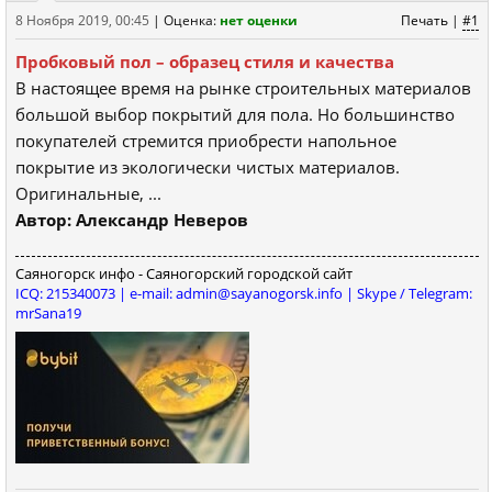
8 Ноября 2019, 00:45
|
Оценка:
нет оценки
Печать
|
#1
Пробковый пол – образец стиля и качества
В настоящее время на рынке строительных материалов
большой выбор покрытий для пола. Но большинство
покупателей стремится приобрести напольное
покрытие из экологически чистых материалов.
Оригинальные, ...
Автор: Александр Неверов
Саяногорск инфо - Саяногорский городской сайт
ICQ: 215340073 | e-mail: admin@sayanogorsk.info | Skype / Telegram:
mrSana19