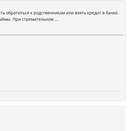
ь обратиться к родственникам или взять кредит в банке.
аймы. При стремительном ...