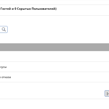
1 Гостей и 0 Скрытых Пользователей)
нусы
 отказа