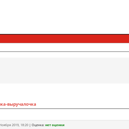
ка-выручалочка
Ноября 2019, 18:20
|
Оценка:
нет оценки