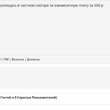
ропишусь в частном секторе за ежемесячную плату за 500 р
|
ПМ
|
Визитка
|
Дневник
1 Гостей и 0 Скрытых Пользователей)