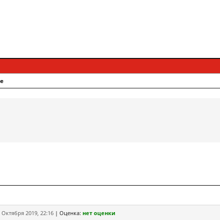
е
 Октября 2019, 22:16
|
Оценка:
нет оценки