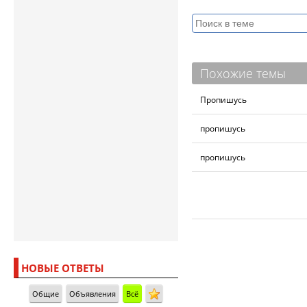
Похожие темы
Пропишусь
пропишусь
пропишусь
НОВЫЕ ОТВЕТЫ
Общие
Объявления
Всё