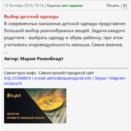
13 Октября 2019, 10:14
|
Оценка:
нет оценки
Печать
|
#1
Выбор детской одежды
В современных магазинах детской одежды представлен
большой выбор разнообразных вещей. Задача каждого
родителя – выбрать одежду и обувь ребенку, при этом
учитывать индивидуальность малыша. Самое важное,
...
Автор: Мария Розенбладт
Саяногорск инфо - Саяногорский городской сайт
ICQ: 215340073 | e-mail: admin@sayanogorsk.info | Skype / Telegram:
mrSana19