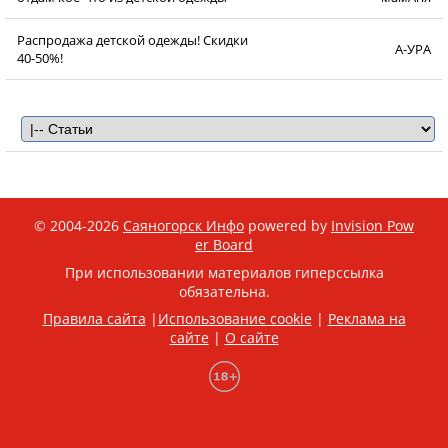
Распродажа детской одежды! Скидки
А-УРА
40-50%!
© 2004-2026
Саяногорск Инфо
powered by
Invision Pow
er Board
При использовании материалов гиперссылка
обязательна.
Правила сайта
|
Использование cookie
|
Реклама на
сайте
|
О сайте