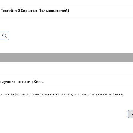
1 Гостей и 0 Скрытых Пользователей)
ых лучших гостиниц Киева
е и комфортабельное жильё в непосредственной близости от Киева