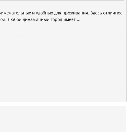
римечательных и удобных для проживания. Здесь отличное
ой. Любой динамичный город имеет ...