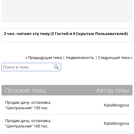
2 чел. читают эту тему (2 Гостей и 0 Скрытых Пользователей)
« Предыдущая тема
|
Недвижимость
|
Следующая тема »
Похожие темы
Автор темы
Продам дачу, остановка
NataMozgova
"Центральная" 130 тыс.
Продам дачу, остановка
NataMozgova
"Центральная" 160 тыс.