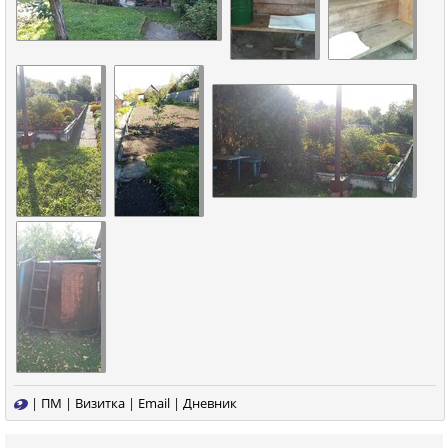
|
ПМ
|
Визитка
|
Email
|
Дневник