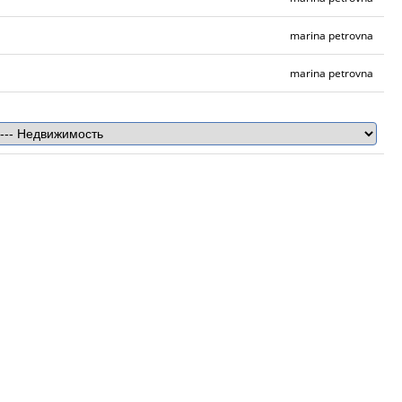
marina petrovna
marina petrovna