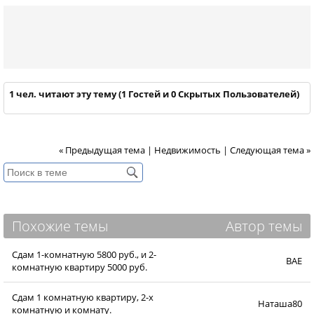
1 чел. читают эту тему (1 Гостей и 0 Скрытых Пользователей)
« Предыдущая тема
|
Недвижимость
|
Следующая тема »
Похожие темы
Автор темы
Сдам 1-комнатную 5800 руб., и 2-
BAE
комнатную квартиру 5000 руб.
Сдам 1 комнатную квартиру, 2-х
Наташа80
комнатную и комнату.