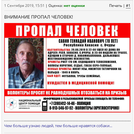
1 Сентября 2019, 15:51
|
Оценка:
нет оценки
Печать
|
#1
ВНИМАНИЕ ПРОПАЛ ЧЕЛОВЕК!
Чем больше узнаю людей, тем больше нравятся собаки...