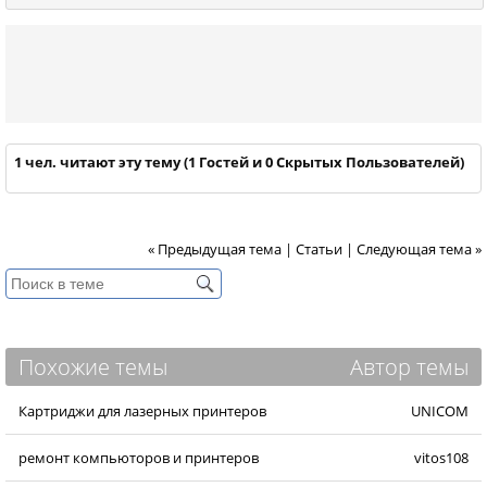
1 чел. читают эту тему (1 Гостей и 0 Скрытых Пользователей)
« Предыдущая тема
|
Статьи
|
Следующая тема »
Похожие темы
Автор темы
Картриджи для лазерных принтеров
UNICOM
ремонт компьюторов и принтеров
vitos108