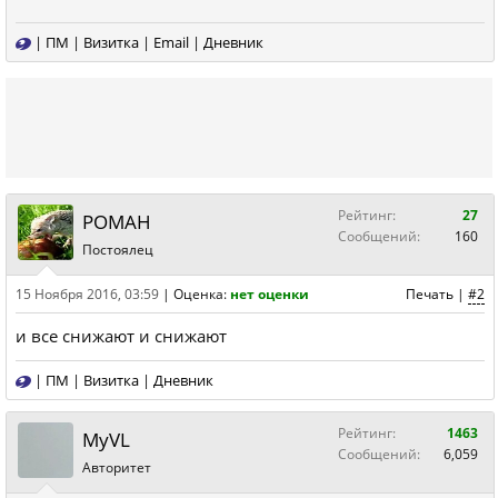
|
ПМ
|
Визитка
|
Email
|
Дневник
Рейтинг:
27
POMAH
Сообщений:
160
Постоялец
15 Ноября 2016, 03:59
|
Оценка:
нет оценки
Печать
|
#2
и все снижают и снижают
|
ПМ
|
Визитка
|
Дневник
Рейтинг:
1463
MyVL
Сообщений:
6,059
Авторитет