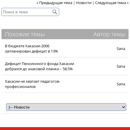
« Предыдущая тема
|
Новости
|
Следующая тема »
Похожие темы
Автор темы
В бюджете Хакасии-2006
Sana
запланирован дефицит в 13%
Дефицит Пенсионного фонда Хакасии
Sana
добрался до знаковой планки – 58,5%
Хакасии не хватает педагогов-
Sana
профессионалов