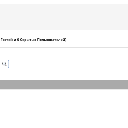
1 Гостей и 0 Скрытых Пользователей)