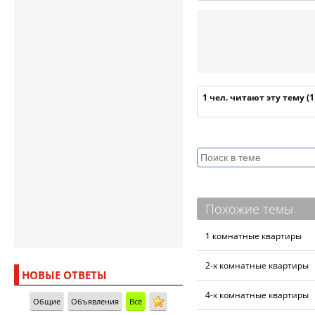
1 чел. читают эту тему (
Похожие темы
1 комнатные квартиры
2-х комнатные квартиры
НОВЫЕ ОТВЕТЫ
4-х комнатные квартиры
Общие
Объявления
Всё