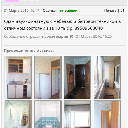
31 Марта 2016, 16:17
|
Оценка:
нет оценки
Печать
|
#1
Сдам двухкомнатную с мебелью и бытовой техникой в
отличном состоянии за 10 тыс.р. 89509663040
Сообщение отредактировал
мария 10
- 31 Марта 2016, 16:25
Присоединённые эскизы