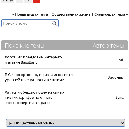
« Предыдущая тема
|
Общественная жизнь
|
Следующая тема »
Похожие темы
Автор темы
Хороший брендовый интернет-
sdj
магазин BagsBany
В Саяногорске – один из самых низких
Злобный
уровней преступности в Хакасии
Хакасии обещают один из самых
низких тарифов по оплате
Sana
электроэнергии в стране