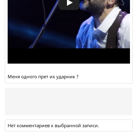
Меня одного прет их ударник ?
Нет комментариев к выбранной записи.