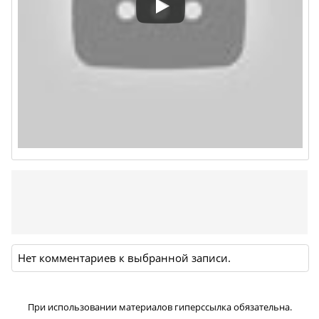
Нет комментариев к выбранной записи.
При использовании материалов гиперссылка обязательна.