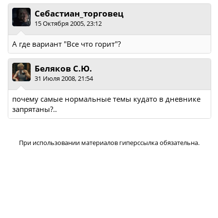
Себастиан_торговец
15 Октября 2005, 23:12
А где вариант "Все что горит"?
Беляков С.Ю.
31 Июля 2008, 21:54
почему самые нормальные темы кудато в дневнике
запрятаны?..
При использовании материалов гиперссылка обязательна.