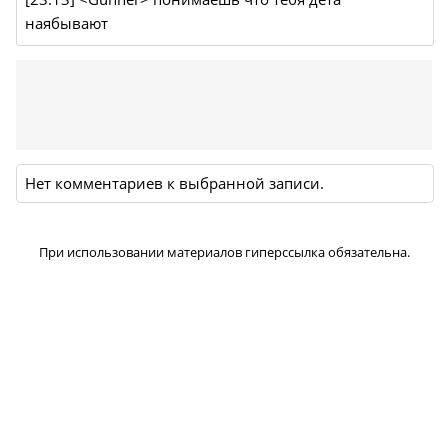
наябывают
Нет комментариев к выбранной записи.
При использовании материалов гиперссылка обязательна.