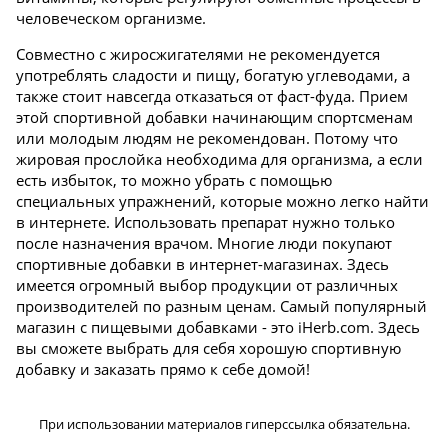
человеческом организме.
Совместно с жиросжигателями не рекомендуется
употреблять сладости и пищу, богатую углеводами, а
также стоит навсегда отказаться от фаст-фуда. Прием
этой спортивной добавки начинающим спортсменам
или молодым людям не рекомендован. Потому что
жировая прослойка необходима для организма, а если
есть избыток, то можно убрать с помощью
специальных упражнений, которые можно легко найти
в интернете. Использовать препарат нужно только
после назначения врачом. Многие люди покупают
спортивные добавки в интернет-магазинах. Здесь
имеется огромный выбор продукции от различных
производителей по разным ценам. Самый популярный
магазин с пищевыми добавками - это iHerb.com. Здесь
вы сможете выбрать для себя хорошую спортивную
добавку и заказать прямо к себе домой!
При использовании материалов гиперссылка обязательна.