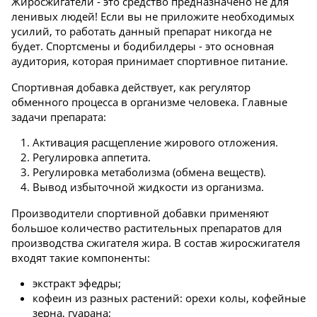
Жиросжигатели - это средство предназначено не для
ленивых людей! Если вы не приложите необходимых
усилий, то работать данный препарат никогда не
будет. Спортсмены и бодибилдеры - это основная
аудитория, которая принимает спортивное питание.
Спортивная добавка действует, как регулятор
обменного процесса в организме человека. Главные
задачи препарата:
Активация расщепление жирового отложения.
Регулировка аппетита.
Регулировка метаболизма (обмена веществ).
Вывод избыточной жидкости из организма.
Производители спортивной добавки применяют
большое количество растительных препаратов для
производства сжигателя жира. В состав жиросжигателя
входят такие компоненты:
экстракт эфедры;
кофеин из разных растений: орехи колы, кофейные
зерна, гуарана;