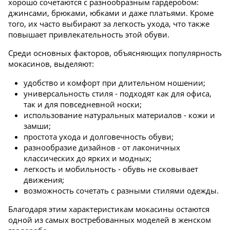
хорошо сочетаются с разнообразным гардеробом:
джинсами, брюками, юбками и даже платьями. Кроме
того, их часто выбирают за легкость ухода, что также
повышает привлекательность этой обуви.
Среди основных факторов, объясняющих популярность
мокасинов, выделяют:
удобство и комфорт при длительном ношении;
универсальность стиля - подходят как для офиса,
так и для повседневной носки;
использование натуральных материалов - кожи и
замши;
простота ухода и долговечность обуви;
разнообразие дизайнов - от лаконичных
классических до ярких и модных;
легкость и мобильность - обувь не сковывает
движения;
возможность сочетать с разными стилями одежды.
Благодаря этим характеристикам мокасины остаются
одной из самых востребованных моделей в женском