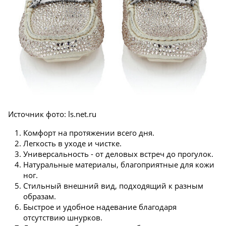
Источник фото: ls.net.ru
Комфорт на протяжении всего дня.
Легкость в уходе и чистке.
Универсальность - от деловых встреч до прогулок.
Натуральные материалы, благоприятные для кожи
ног.
Стильный внешний вид, подходящий к разным
образам.
Быстрое и удобное надевание благодаря
отсутствию шнурков.