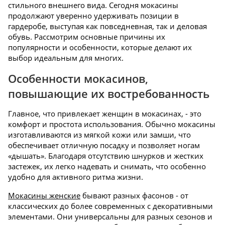
стильного внешнего вида. Сегодня мокасины
продолжают уверенно удерживать позиции в
гардеробе, выступая как повседневная, так и деловая
обувь. Рассмотрим основные причины их
популярности и особенности, которые делают их
выбор идеальным для многих.
Особенности мокасинов,
повышающие их востребованность
Главное, что привлекает женщин в мокасинах, - это
комфорт и простота использования. Обычно мокасины
изготавливаются из мягкой кожи или замши, что
обеспечивает отличную посадку и позволяет ногам
«дышать». Благодаря отсутствию шнурков и жестких
застежек, их легко надевать и снимать, что особенно
удобно для активного ритма жизни.
Мокасины женские
бывают разных фасонов - от
классических до более современных с декоративными
элементами. Они универсальны для разных сезонов и