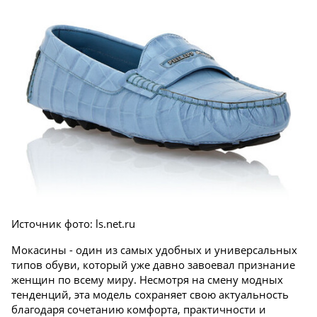
Источник фото: ls.net.ru
Мокасины - один из самых удобных и универсальных
типов обуви, который уже давно завоевал признание
женщин по всему миру. Несмотря на смену модных
тенденций, эта модель сохраняет свою актуальность
благодаря сочетанию комфорта, практичности и