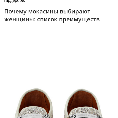
гардеробе.
Почему мокасины выбирают
женщины: список преимуществ