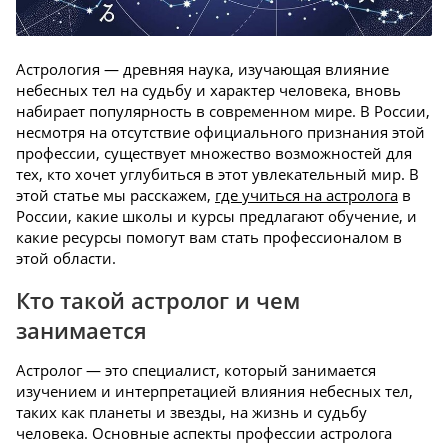
Астрология — древняя наука, изучающая влияние
небесных тел на судьбу и характер человека, вновь
набирает популярность в современном мире. В России,
несмотря на отсутствие официального признания этой
профессии, существует множество возможностей для
тех, кто хочет углубиться в этот увлекательный мир. В
этой статье мы расскажем,
где учиться на астролога
в
России, какие школы и курсы предлагают обучение, и
какие ресурсы помогут вам стать профессионалом в
этой области.
Кто такой астролог и чем
занимается
Астролог — это специалист, который занимается
изучением и интерпретацией влияния небесных тел,
таких как планеты и звезды, на жизнь и судьбу
человека. Основные аспекты профессии астролога