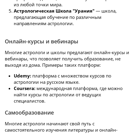
из любой точки мира.
Астрологическая Школа "Урания"
— школа,
предлагающая обучение по различным
направлениям астрологии.
Онлайн-курсы и вебинары
Многие астрологи и школы предлагают онлайн-курсы и
вебинары, что позволяет получить образование, не
выходя из дома. Примеры таких платформ:
Udemy:
платформа с множеством курсов по
астрологии на русском языке.
Coursera:
международная платформа, где можно
найти курсы по астрологии от ведущих
специалистов.
Самообразование
Многие астрологи начинают свой путь с
самостоятельного изучения литературы и онлайн-