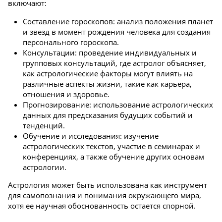
включают:
Составление гороскопов: анализ положения планет
и звезд в момент рождения человека для создания
персонального гороскопа.
Консультации: проведение индивидуальных и
групповых консультаций, где астролог объясняет,
как астрологические факторы могут влиять на
различные аспекты жизни, такие как карьера,
отношения и здоровье.
Прогнозирование: использование астрологических
данных для предсказания будущих событий и
тенденций.
Обучение и исследования: изучение
астрологических текстов, участие в семинарах и
конференциях, а также обучение других основам
астрологии.
Астрология может быть использована как инструмент
для самопознания и понимания окружающего мира,
хотя ее научная обоснованность остается спорной.